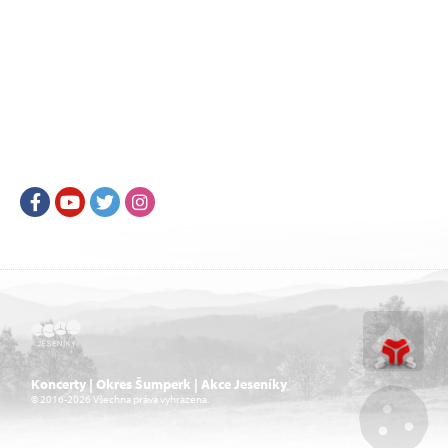
Facebook
Youtube
Twitter
Instagram
Koncerty | Okres Šumperk | Akce Jeseníky
© 2016-2026 Všechna práva vyhrazena.