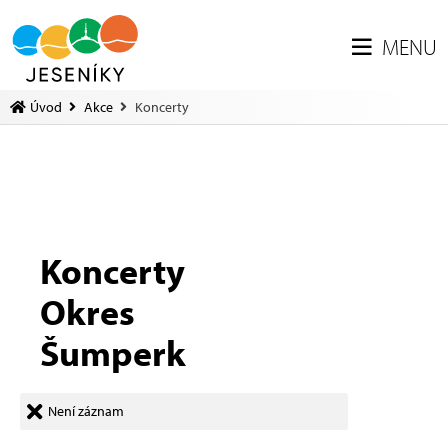
MENU
Úvod
Akce
Koncerty
Koncerty
Okres
Šumperk
Není záznam