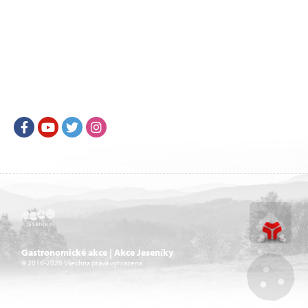
Facebook
Youtube
Twitter
Instagram
Gastronomické akce | Akce Jeseníky
© 2016-2026 Všechna práva vyhrazena.