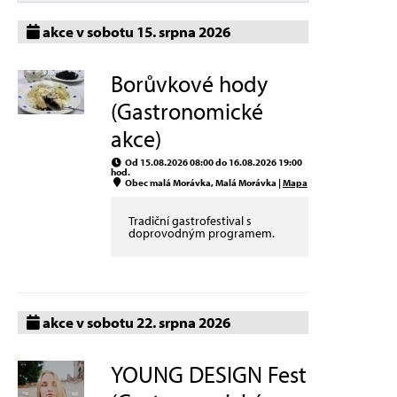
akce v sobotu 15. srpna 2026
Borůvkové hody
(Gastronomické
akce)
Od 15.08.2026 08:00 do 16.08.2026 19:00
hod.
Obec malá Morávka, Malá Morávka |
Mapa
Tradiční gastrofestival s
doprovodným programem.
akce v sobotu 22. srpna 2026
YOUNG DESIGN Fest