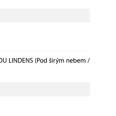
U LINDENS (Pod širým nebem /