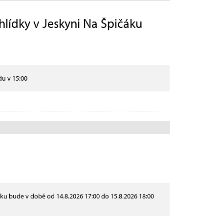
ídky v Jeskyni Na Špičáku
du v 15:00
ku bude v době od 14.8.2026 17:00 do 15.8.2026 18:00